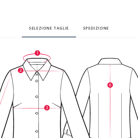
SELEZIONE TAGLIE
SPEDIZIONE